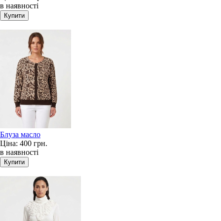
в наявності
Блуза масло
Ціна:
400 грн.
в наявності