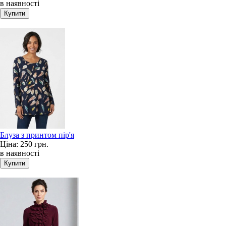
в наявності
Блуза з принтом пір'я
Ціна:
250 грн.
в наявності