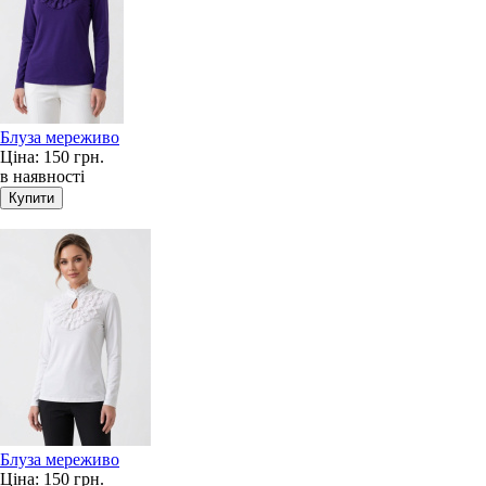
Блуза мереживо
Ціна:
150 грн.
в наявності
Блуза мереживо
Ціна:
150 грн.