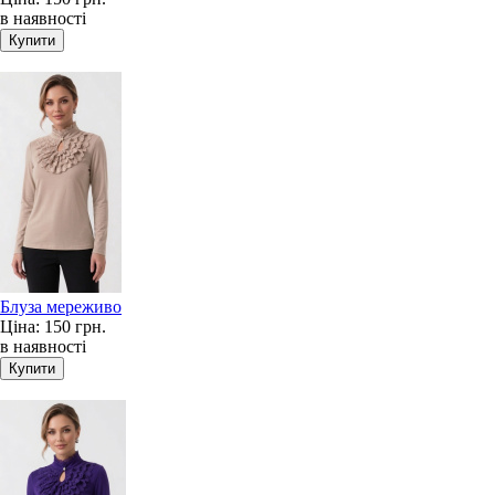
в наявності
Блуза мереживо
Ціна:
150 грн.
в наявності