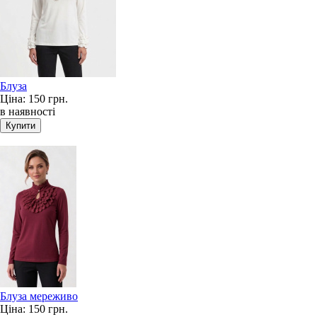
Блуза
Ціна:
150 грн.
в наявності
Блуза мереживо
Ціна:
150 грн.