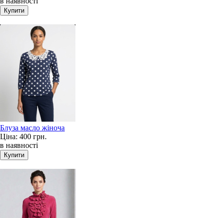
в наявності
Блуза масло жіноча
Ціна:
400 грн.
в наявності